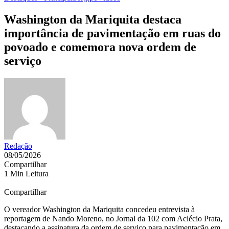
Washington da Mariquita destaca
importância de pavimentação em ruas do
povoado e comemora nova ordem de
serviço
Redação
08/05/2026
Compartilhar
1 Min Leitura
Compartilhar
O vereador
Washington da Mariquita
concedeu entrevista à
reportagem de Nando Moreno, no Jornal da 102 com Aclécio Prata,
destacando a assinatura da ordem de serviço para pavimentação em