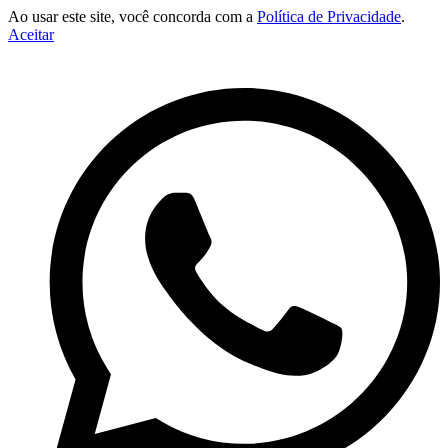
Ao usar este site, você concorda com a
Política de Privacidade
.
Aceitar