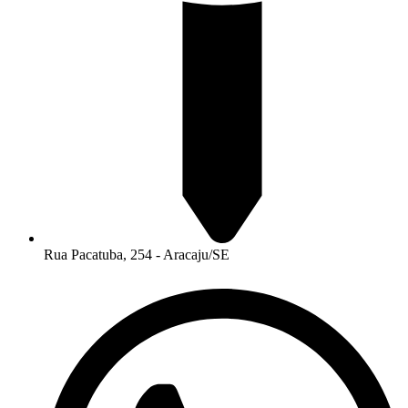
Rua Pacatuba, 254 - Aracaju/SE