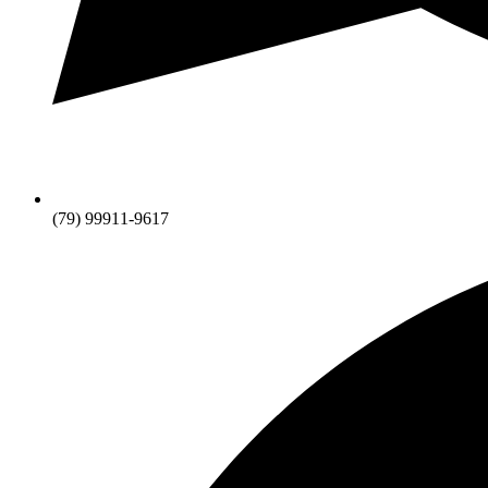
(79) 99911-9617