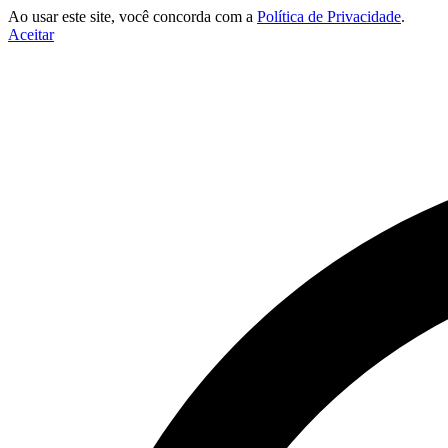
Ao usar este site, você concorda com a
Política de Privacidade
.
Aceitar