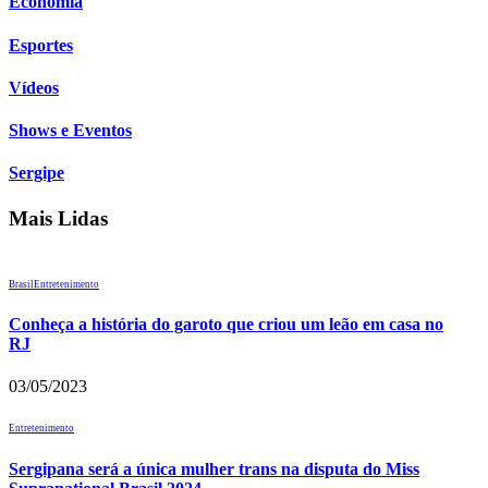
Economia
Esportes
Vídeos
Shows e Eventos
Sergipe
Mais Lidas
Brasil
Entretenimento
Conheça a história do garoto que criou um leão em casa no
RJ
03/05/2023
Entretenimento
Sergipana será a única mulher trans na disputa do Miss