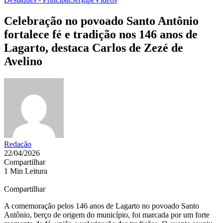
Celebração no povoado Santo Antônio
fortalece fé e tradição nos 146 anos de
Lagarto, destaca Carlos de Zezé de
Avelino
Redação
22/04/2026
Compartilhar
1 Min Leitura
Compartilhar
A comemoração pelos 146 anos de Lagarto no povoado Santo
Antônio, berço de origem do município, foi marcada por um forte