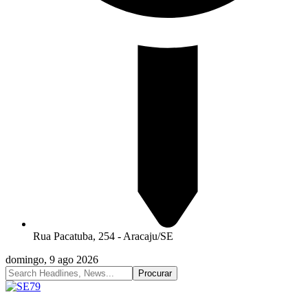
Rua Pacatuba, 254 - Aracaju/SE
domingo, 9 ago 2026