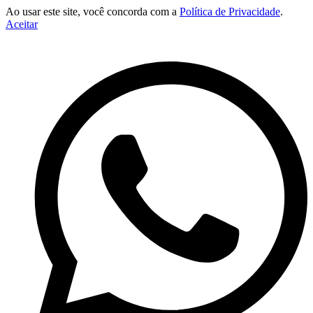
Ao usar este site, você concorda com a
Política de Privacidade
.
Aceitar