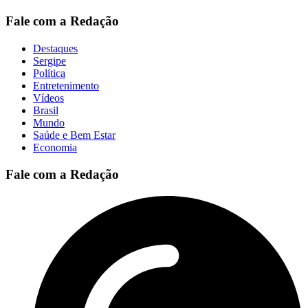
Fale com a Redação
Destaques
Sergipe
Política
Entretenimento
Vídeos
Brasil
Mundo
Saúde e Bem Estar
Economia
Fale com a Redação