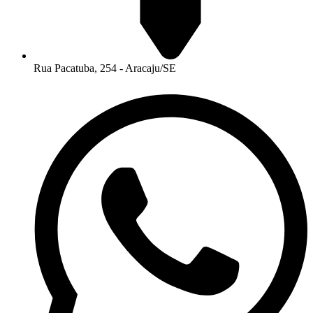
Rua Pacatuba, 254 - Aracaju/SE