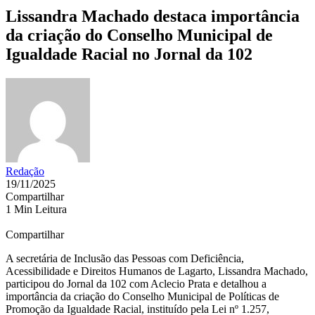
Lissandra Machado destaca importância
da criação do Conselho Municipal de
Igualdade Racial no Jornal da 102
Redação
19/11/2025
Compartilhar
1 Min Leitura
Compartilhar
A secretária de Inclusão das Pessoas com Deficiência,
Acessibilidade e Direitos Humanos de Lagarto, Lissandra Machado,
participou do Jornal da 102 com Aclecio Prata e detalhou a
importância da criação do Conselho Municipal de Políticas de
Promoção da Igualdade Racial, instituído pela Lei nº 1.257,