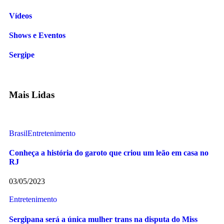
Vídeos
Shows e Eventos
Sergipe
Mais Lidas
Brasil
Entretenimento
Conheça a história do garoto que criou um leão em casa no
RJ
03/05/2023
Entretenimento
Sergipana será a única mulher trans na disputa do Miss