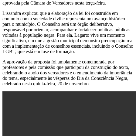
aprovada pela Câmara de Vereadores nesta terça-feira.
Lissandra explicou que a elaboração da lei foi construída em
conjunto com a sociedade civil e representa um avanço histórico
para o município. O Conselho será um órgão deliberativo,
responsável por orientar, acompanhar e fortalecer políticas públicas
voltadas à população negra. Para ela, Lagarto vive um momento
significativo, em que a gestão municipal demonstra preocupação real
com a implementação de conselhos essenciais, incluindo o Conselho
LGBT, que está em fase de formação.
A aprovação da proposta foi amplamente comemorada por
professores e pela comissão que participou da construção do texto,
celebrando o apoio dos vereadores e o entendimento da importância
do tema, especialmente às vésperas do Dia da Consciência Negra,
celebrado nesta quinta-feira, 20 de novembro.