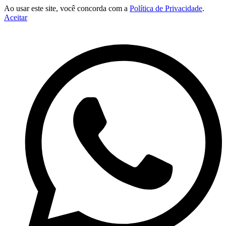
Ao usar este site, você concorda com a
Política de Privacidade
.
Aceitar