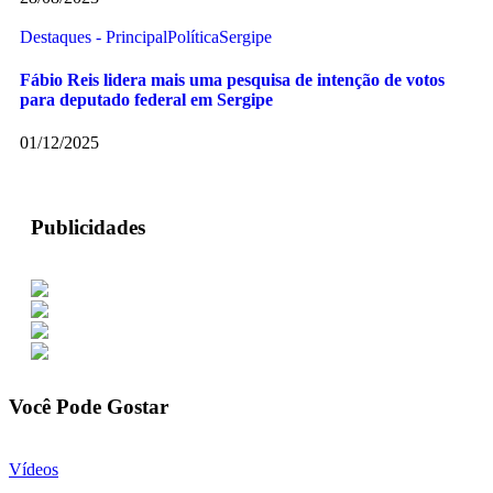
Destaques - Principal
Política
Sergipe
Fábio Reis lidera mais uma pesquisa de intenção de votos
para deputado federal em Sergipe
01/12/2025
Publicidades
Você Pode Gostar
Vídeos