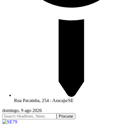
Rua Pacatuba, 254 - Aracaju/SE
domingo, 9 ago 2026