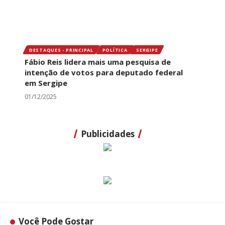
DESTAQUES - PRINCIPAL
POLÍTICA
SERGIPE
Fábio Reis lidera mais uma pesquisa de
intenção de votos para deputado federal
em Sergipe
01/12/2025
Publicidades
Você Pode Gostar