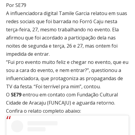
Por SE79
A influenciadora digital Tamile Garcia relatou em suas
redes sociais que foi barrada no Forró Caju nesta
terça-feira, 27, mesmo trabalhando no evento. Ela
afirmou que foi acordado a participação dela nas
noites de segunda e terça, 26 e 27, mas ontem foi
impedida de entrar.
“Fui pro evento muito feliz e chegar no evento, que eu
sou a cara do evento, e nem entrar?”, questionou a
influenciadora, que protagoniza as propagandas de
TV da festa. “Foi terrível pra mim”, contou.
O
SE79
entrou em contato com Fundação Cultural
Cidade de Aracaju (FUNCAJU) e aguarda retorno.
Confira o relato completo abaixo: