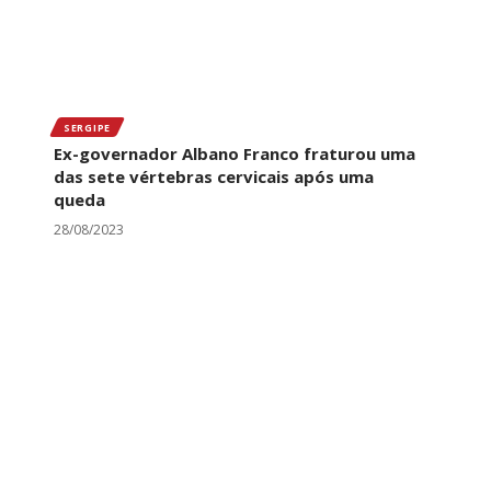
SERGIPE
Ex-governador Albano Franco fraturou uma
das sete vértebras cervicais após uma
queda
28/08/2023