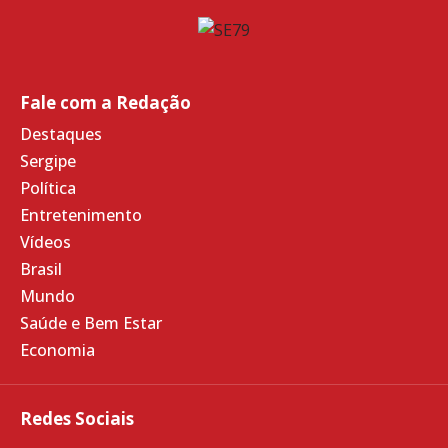
Fale com a Redação
Destaques
Sergipe
Política
Entretenimento
Vídeos
Brasil
Mundo
Saúde e Bem Estar
Economia
Redes Sociais