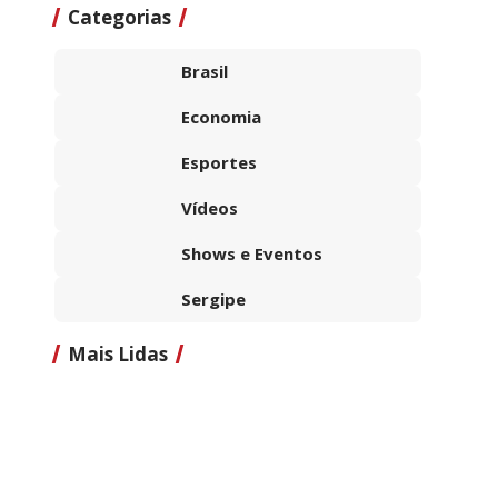
Categorias
Brasil
Economia
Esportes
Vídeos
Shows e Eventos
Sergipe
Mais Lidas