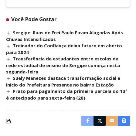
Você Pode Gostar
Sergipe: Ruas de Frei Paulo Ficam Alagadas Após
Chuvas Intensificadas
Treinador do Confiança deixa futuro em aberto
para 2024
Transferência de estudantes entre escolas da
rede estadual de ensino de Sergipe começa nesta
segunda-feira
Suely Menezes destaca transformação social e
início do Prefeitura Presente no bairro Estação
Prazo para pagamento da primeira parcela do 13°
é antecipado para sexta-feira (28)