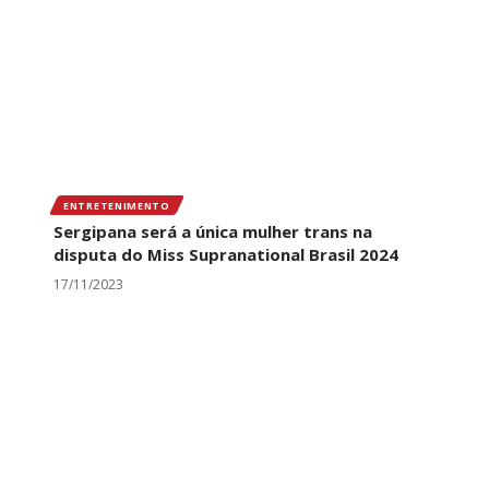
ENTRETENIMENTO
Sergipana será a única mulher trans na
disputa do Miss Supranational Brasil 2024
17/11/2023