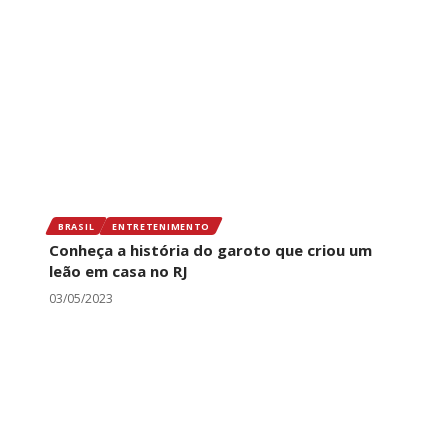
BRASIL
ENTRETENIMENTO
Conheça a história do garoto que criou um
leão em casa no RJ
03/05/2023