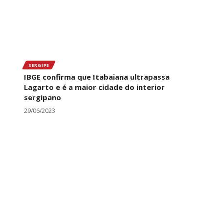
SERGIPE
IBGE confirma que Itabaiana ultrapassa
Lagarto e é a maior cidade do interior
sergipano
29/06/2023