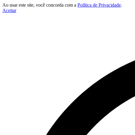
Ao usar este site, você concorda com a
Política de Privacidade
.
Aceitar