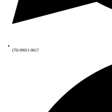
(79) 99911-9617